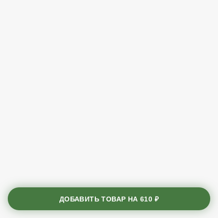
ДОБАВИТЬ ТОВАР НА
610 ₽