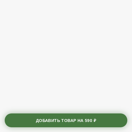
ДОБАВИТЬ ТОВАР НА
590 ₽