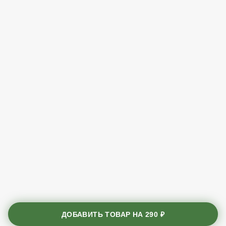
ДОБАВИТЬ ТОВАР НА
290 ₽