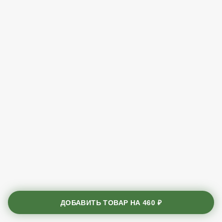
ДОБАВИТЬ ТОВАР НА
460 ₽