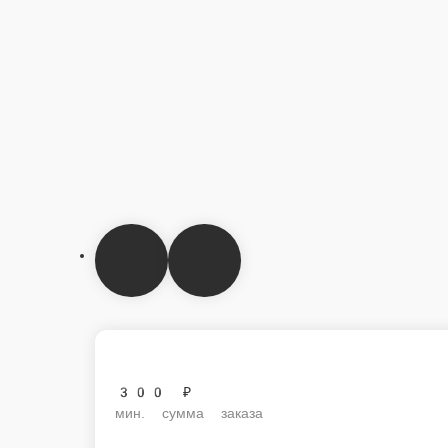
300 ₽
мин. сумма заказа