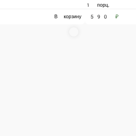
1 порц.
590 ₽
В корзину