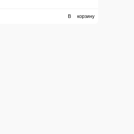
В корзину