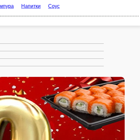
Напитки
Соус