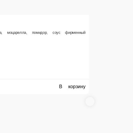
на, моцарелла, помидор, соус фирменный
В корзину