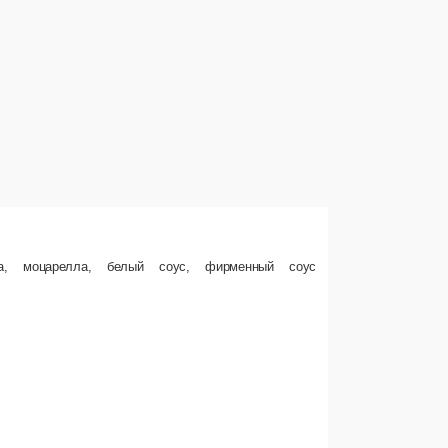
на, моцарелла, белый соус, фирменный соус