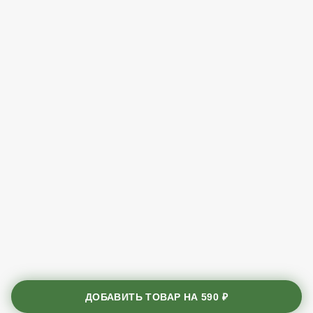
ДОБАВИТЬ ТОВАР НА
590 ₽