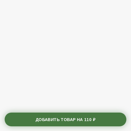
ДОБАВИТЬ ТОВАР НА
110 ₽