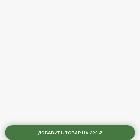
ДОБАВИТЬ ТОВАР НА
320 ₽