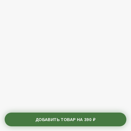
ДОБАВИТЬ ТОВАР НА
390 ₽