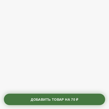
ДОБАВИТЬ ТОВАР НА
70 ₽