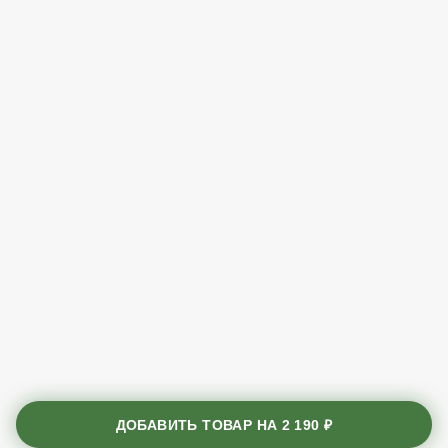
ДОБАВИТЬ ТОВАР НА
2 190 ₽