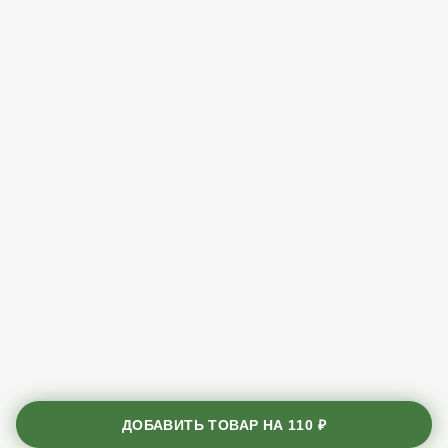
ДОБАВИТЬ ТОВАР НА
110 ₽